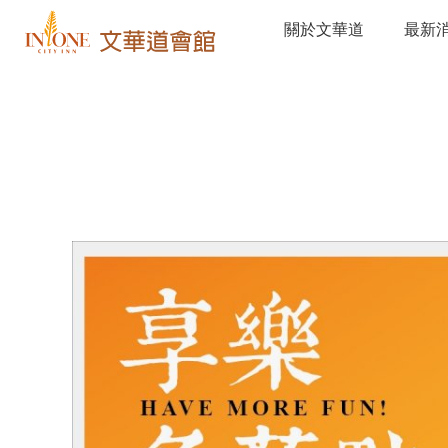
關於文華道
最新