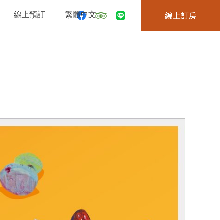
線上預訂
繁體中文
線上訂房