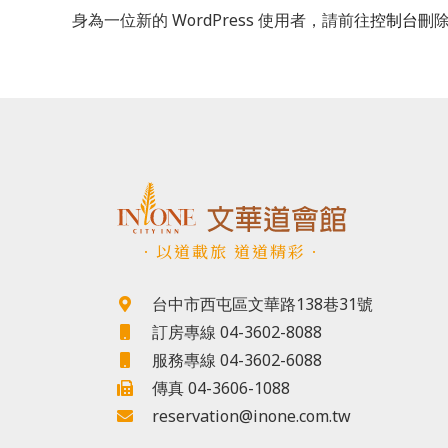
身為一位新的 WordPress 使用者，請前往
控制台
刪
．以道載旅 道道精彩．
台中市西屯區文華路138巷31號
訂房專線 04-3602-8088
服務專線 04-3602-6088
傳真 04-3606-1088
reservation@inone.com.tw