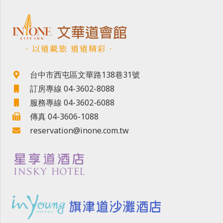
．以道載旅 道道精彩．
台中市西屯區文華路138巷31號
訂房專線 04-3602-8088
服務專線 04-3602-6088
傳真 04-3606-1088
reservation@inone.com.tw