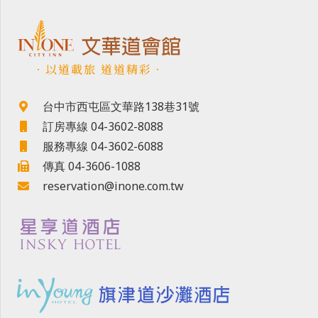
．以道載旅 道道精彩．
台中市西屯區文華路138巷31號
訂房專線 04-3602-8088
服務專線 04-3602-6088
傳真 04-3606-1088
reservation@inone.com.tw