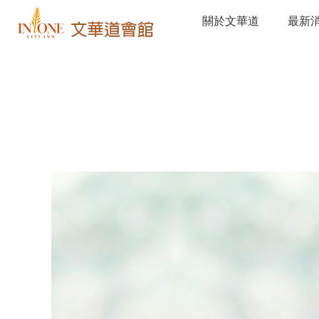
關於文華道
最新