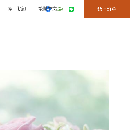
線上預訂
繁體中文
線上訂房