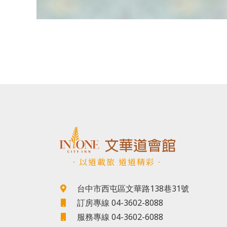
．以道載旅 道道精彩．
台中市西屯區文華路138巷31號
訂房專線 04-3602-8088
服務專線 04-3602-6088