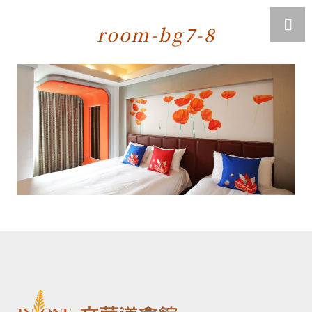
room-bg7-8