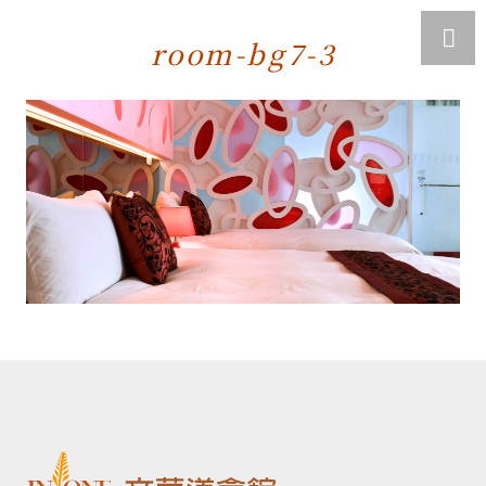
room-bg7-3