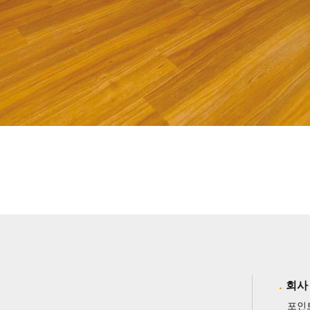
회사
포인