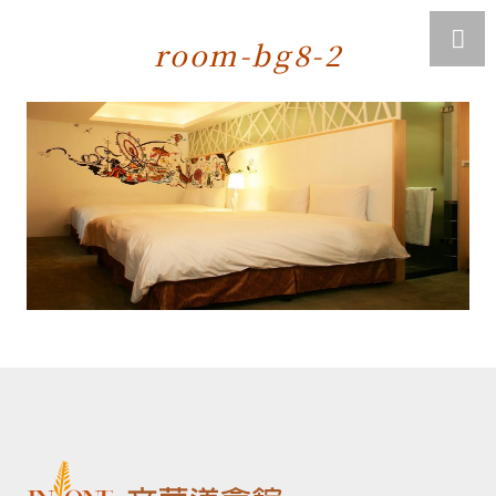
room-bg8-2