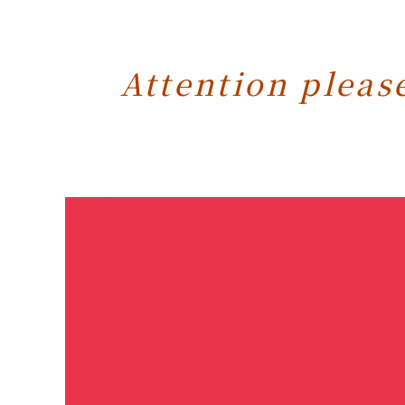
Attention pleas