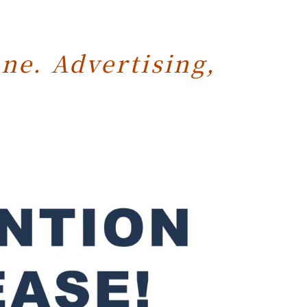
ne. Advertising,