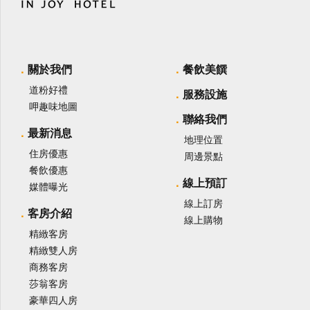
關於我們
餐飲美饌
道粉好禮
服務設施
呷趣味地圖
聯絡我們
最新消息
地理位置
住房優惠
周邊景點
餐飲優惠
線上預訂
媒體曝光
線上訂房
客房介紹
線上購物
精緻客房
精緻雙人房
商務客房
莎翁客房
豪華四人房