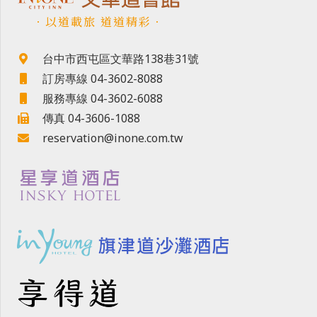
．以道載旅 道道精彩．
台中市西屯區文華路138巷31號
訂房專線 04-3602-8088
服務專線 04-3602-6088
傳真 04-3606-1088
reservation@inone.com.tw