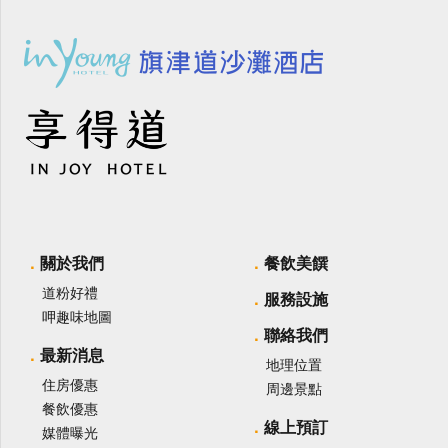
關於我們
餐飲美饌
道粉好禮
服務設施
呷趣味地圖
聯絡我們
最新消息
地理位置
住房優惠
周邊景點
餐飲優惠
線上預訂
媒體曝光