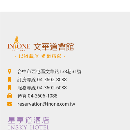
．以道載旅 道道精彩．
台中市西屯區文華路138巷31號
訂房專線 04-3602-8088
服務專線 04-3602-6088
傳真 04-3606-1088
reservation@inone.com.tw