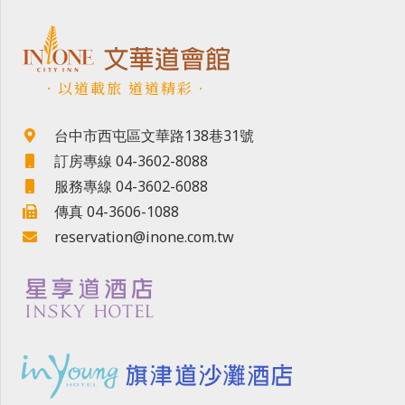
．以道載旅 道道精彩．
台中市西屯區文華路138巷31號
訂房專線 04-3602-8088
服務專線 04-3602-6088
傳真 04-3606-1088
reservation@inone.com.tw