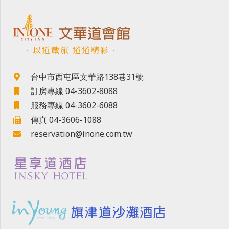
．以道載旅 道道精彩．
台中市西屯區文華路138巷31號
訂房專線 04-3602-8088
服務專線 04-3602-6088
傳真 04-3606-1088
reservation@inone.com.tw