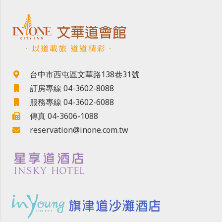
．以道載旅 道道精彩．
台中市西屯區文華路138巷31號
訂房專線 04-3602-8088
服務專線 04-3602-6088
傳真 04-3606-1088
reservation@inone.com.tw