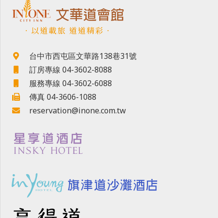
．以道載旅 道道精彩．
台中市西屯區文華路138巷31號
訂房專線 04-3602-8088
服務專線 04-3602-6088
傳真 04-3606-1088
reservation@inone.com.tw