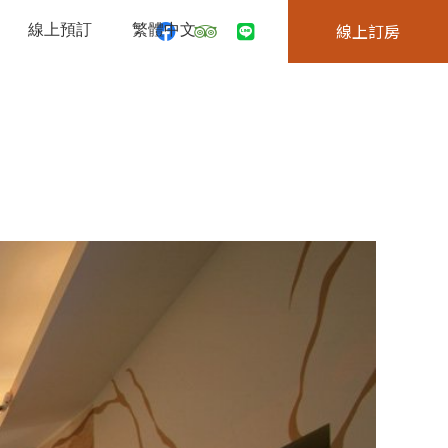
線上預訂
繁體中文
線上訂房