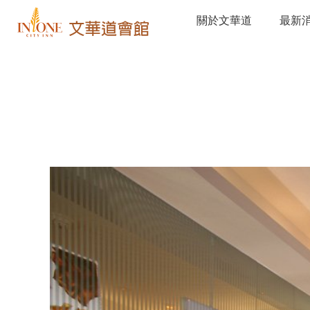
關於文華道
最新