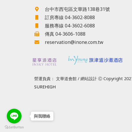
台中市西屯區文華路138巷31號
訂房專線 04-3602-8088
服務專線 04-3602-6088
傳真 04-3606-1088
reservation@inone.com.tw
營運負責： 文華道會館 / 網站設計 Ⓒ Copyright 2021
SUREHIGH
與我聯絡