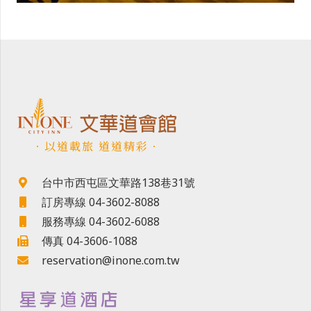
．以道載旅 道道精彩．
台中市西屯區文華路138巷31號
訂房專線 04-3602-8088
服務專線 04-3602-6088
傳真 04-3606-1088
reservation@inone.com.tw