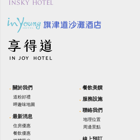
關於我們
餐飲美饌
道粉好禮
服務設施
呷趣味地圖
聯絡我們
最新消息
地理位置
住房優惠
周邊景點
餐飲優惠
線上預訂