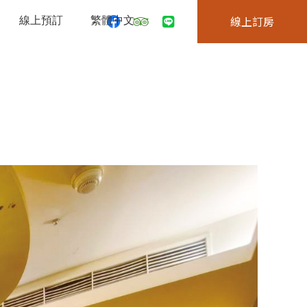
線上預訂
繁體中文
線上訂房