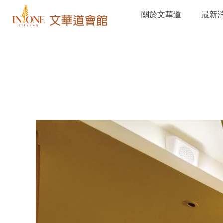
關於文華道
最新