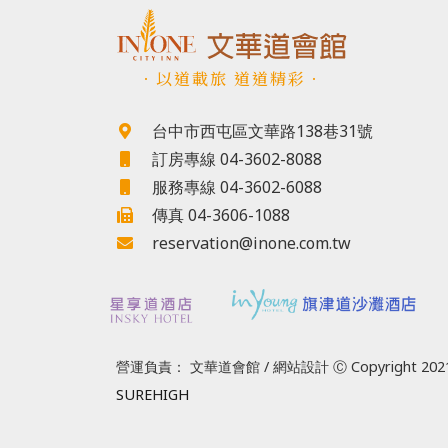
．以道載旅 道道精彩．
台中市西屯區文華路138巷31號
訂房專線 04-3602-8088
服務專線 04-3602-6088
傳真 04-3606-1088
reservation@inone.com.tw
營運負責： 文華道會館 / 網站設計 Ⓒ Copyright 2021
SUREHIGH