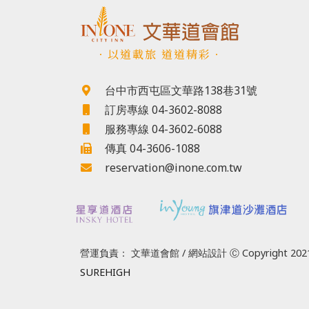
．以道載旅 道道精彩．
台中市西屯區文華路138巷31號
訂房專線 04-3602-8088
服務專線 04-3602-6088
傳真 04-3606-1088
reservation@inone.com.tw
營運負責： 文華道會館 / 網站設計 Ⓒ Copyright 2021
SUREHIGH