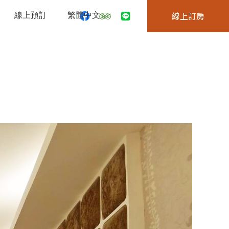
線上預訂
繁體中文
線上訂房