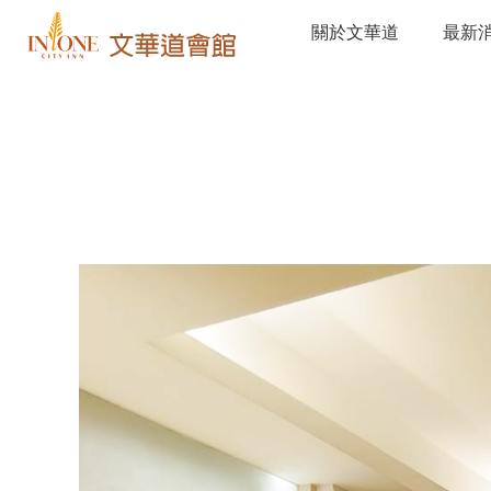
關於文華道
最新