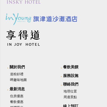
關於我們
餐飲美饌
道粉好禮
服務設施
呷趣味地圖
聯絡我們
最新消息
地理位置
住房優惠
周邊景點
餐飲優惠
線上預訂