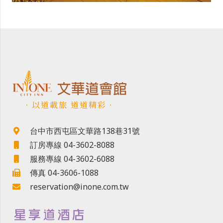
．以道載旅 道道精彩．
台中市西屯區文華路138巷31號
訂房專線 04-3602-8088
服務專線 04-3602-6088
傳真 04-3606-1088
reservation@inone.com.tw