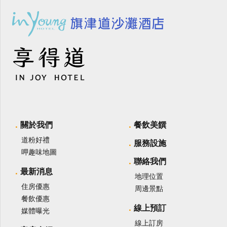
關於我們
餐飲美饌
道粉好禮
服務設施
呷趣味地圖
聯絡我們
最新消息
地理位置
住房優惠
周邊景點
餐飲優惠
線上預訂
媒體曝光
線上訂房