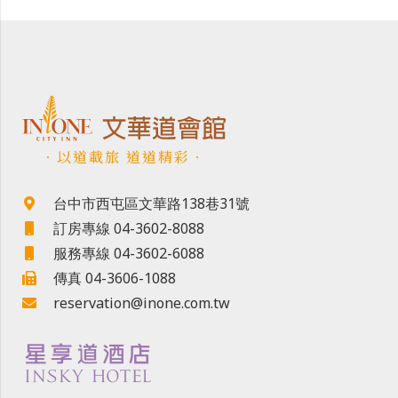
．以道載旅 道道精彩．
台中市西屯區文華路138巷31號
訂房專線 04-3602-8088
服務專線 04-3602-6088
傳真 04-3606-1088
reservation@inone.com.tw