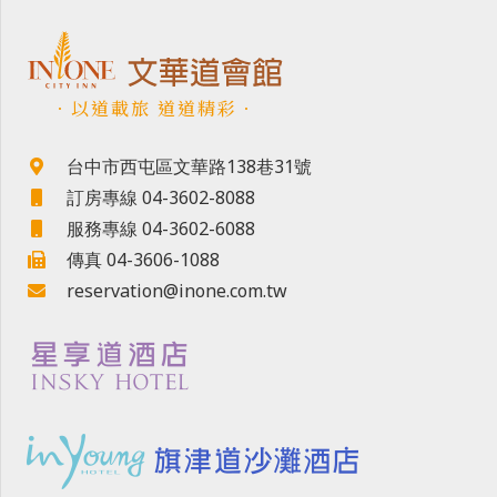
．以道載旅 道道精彩．
台中市西屯區文華路138巷31號
訂房專線 04-3602-8088
服務專線 04-3602-6088
傳真 04-3606-1088
reservation@inone.com.tw