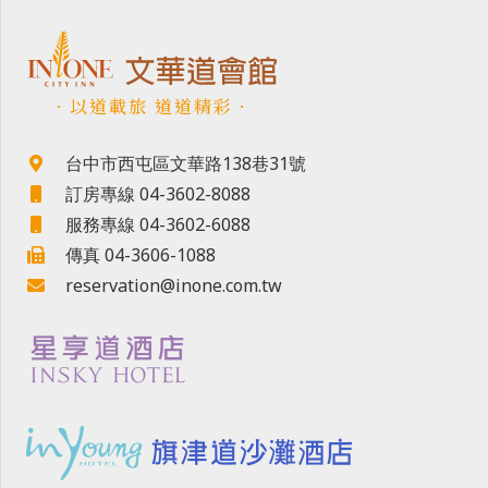
．以道載旅 道道精彩．
台中市西屯區文華路138巷31號
訂房專線 04-3602-8088
服務專線 04-3602-6088
傳真 04-3606-1088
reservation@inone.com.tw