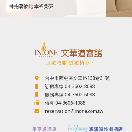
擁抱著彼此 幸福美夢
．以道載旅 道道精彩．
台中市西屯區文華路138巷31號
訂房專線 04-3602-8088
服務專線 04-3602-6088
傳真 04-3606-1088
reservation@inone.com.tw