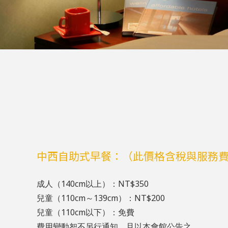
中西自助式早餐：（此價格含稅與服務
成人（140cm以上）：NT$350
兒童（110cm～139cm）：NT$200
兒童（110cm以下）：免費
費用變動恕不另行通知，且以本會館公告之。