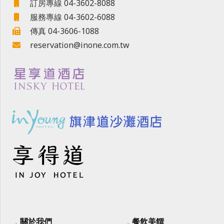
訂房專線 04-3602-8088
服務專線 04-3602-6088
傳真 04-3606-1088
reservation@inone.com.tw
關於我們
餐飲美饌