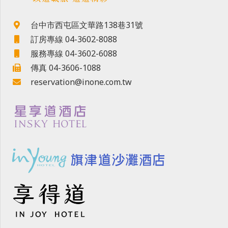
台中市西屯區文華路138巷31號
訂房專線 04-3602-8088
服務專線 04-3602-6088
傳真 04-3606-1088
reservation@inone.com.tw