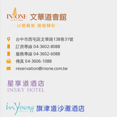
．以道載旅 道道精彩．
台中市西屯區文華路138巷31號
訂房專線 04-3602-8088
服務專線 04-3602-6088
傳真 04-3606-1088
reservation@inone.com.tw