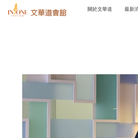
關於文華道
最新