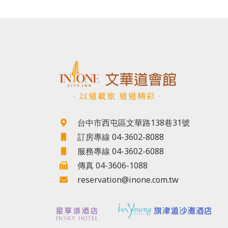
．以道載旅 道道精彩．
台中市西屯區文華路138巷31號
訂房專線 04-3602-8088
服務專線 04-3602-6088
傳真 04-3606-1088
reservation@inone.com.tw