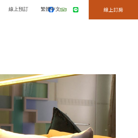
線上預訂
繁體中文
線上訂房