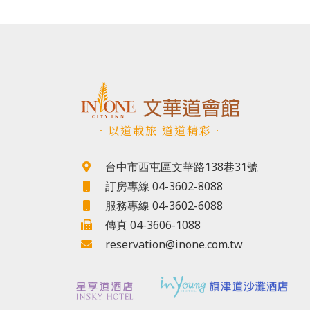
．以道載旅 道道精彩．
台中市西屯區文華路138巷31號
訂房專線 04-3602-8088
服務專線 04-3602-6088
傳真 04-3606-1088
reservation@inone.com.tw