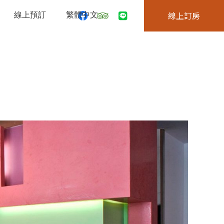
線上預訂
繁體中文
線上訂房