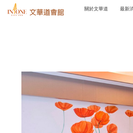
關於文華道
最新