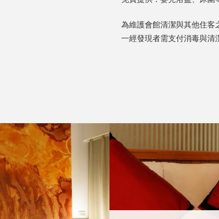
為維護會館清潔與其他住客
一經發現者需支付消毒與清