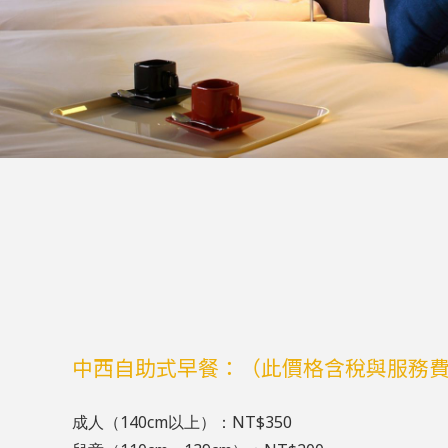
中西自助式早餐：（此價格含稅與服務
成人（140cm以上）：NT$350