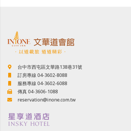
．以道載旅 道道精彩．
台中市西屯區文華路138巷31號
訂房專線 04-3602-8088
服務專線 04-3602-6088
傳真 04-3606-1088
reservation@inone.com.tw