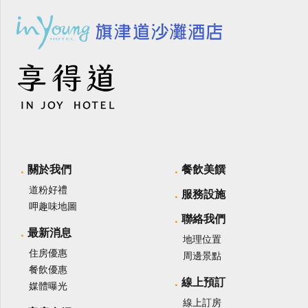
關於我們
餐飲美饌
道粉好禮
服務設施
呷趣味地圖
聯絡我們
最新消息
地理位置
住房優惠
周邊景點
餐飲優惠
線上預訂
媒體曝光
線上訂房