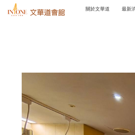
關於文華道
最新