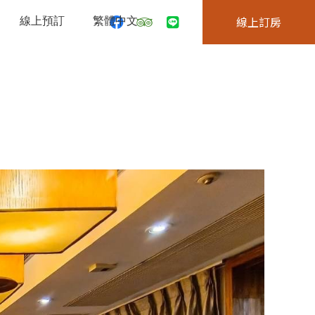
線上預訂
繁體中文
線上訂房