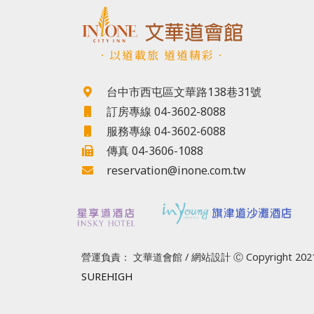
．以道載旅 道道精彩．
台中市西屯區文華路138巷31號
訂房專線 04-3602-8088
服務專線 04-3602-6088
傳真 04-3606-1088
reservation@inone.com.tw
營運負責： 文華道會館 / 網站設計 Ⓒ Copyright 2021
SUREHIGH