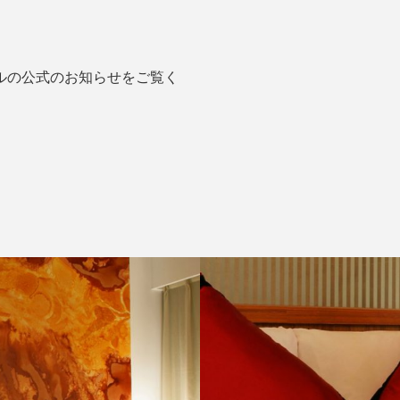
ルの公式のお知らせをご覧く