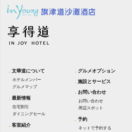
文華道について
グルメオプション
ホテルメンバー
施設とサービス
グルメマップ
お問い合わせ
最新情報
お問い合わせ
住宅割引
周辺スポット
ダイニングセール
予約
客室紹介
ネットで予約する