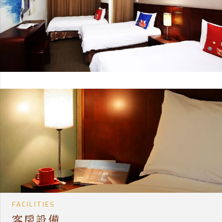
FACILITIES
客房設備