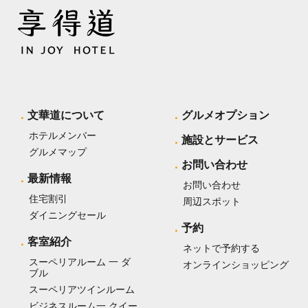
文華道について
グルメオプション
ホテルメンバー
施設とサービス
グルメマップ
お問い合わせ
最新情報
お問い合わせ
住宅割引
周辺スポット
ダイニングセール
予約
客室紹介
ネットで予約する
スーペリアルーム 一 ダ
オンラインショッピング
ブル
スーペリアツインルーム
ビジネスルーム一 クイー