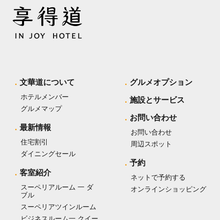
文華道について
グルメオプション
ホテルメンバー
施設とサービス
グルメマップ
お問い合わせ
最新情報
お問い合わせ
住宅割引
周辺スポット
ダイニングセール
予約
客室紹介
ネットで予約する
スーペリアルーム 一 ダ
オンラインショッピング
ブル
スーペリアツインルーム
ビジネスルーム一 クイー