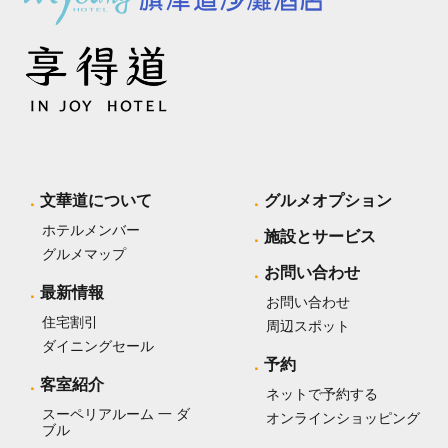
文華道について
グルメオプション
ホテルメンバー
施設とサービス
グルメマップ
お問い合わせ
最新情報
お問い合わせ
住宅割引
周辺スポット
ダイニングセール
予約
客室紹介
ネットで予約する
スーペリアルーム 一 ダ
オンラインショッピング
ブル