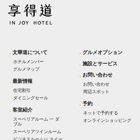
文華道について
グルメオプション
ホテルメンバー
施設とサービス
グルメマップ
お問い合わせ
最新情報
お問い合わせ
住宅割引
周辺スポット
ダイニングセール
予約
客室紹介
ネットで予約する
スーペリアルーム 一 ダ
オンラインショッピング
ブル
スーペリアツインルーム
ビジネスルーム一 クイー