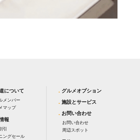
道について
グルメオプション
ルメンバー
施設とサービス
メマップ
お問い合わせ
情報
お問い合わせ
割引
周辺スポット
ニングセール