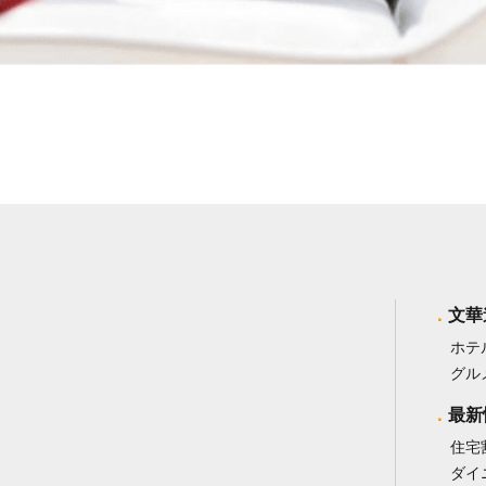
文華
ホテ
グル
最新
住宅
ダイ