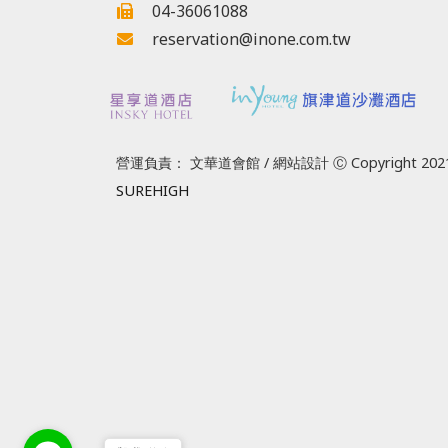
04-36061088
reservation@inone.com.tw
營運負責： 文華道會館 / 網站設計 Ⓒ Copyright 2021
SUREHIGH