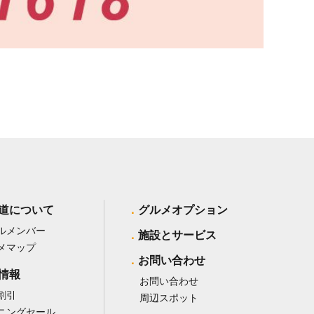
道について
グルメオプション
ルメンバー
施設とサービス
メマップ
お問い合わせ
情報
お問い合わせ
割引
周辺スポット
ニングセール