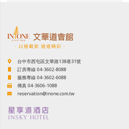
．以道載旅 道道精彩．
台中市西屯區文華路138巷31號
訂房專線 04-3602-8088
服務專線 04-3602-6088
傳真 04-3606-1088
reservation@inone.com.tw