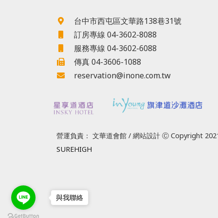
台中市西屯區文華路138巷31號
訂房專線 04-3602-8088
服務專線 04-3602-6088
傳真 04-3606-1088
reservation@inone.com.tw
營運負責： 文華道會館 / 網站設計 Ⓒ Copyright 2021
SUREHIGH
與我聯絡