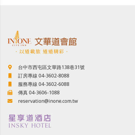
．以道載旅 道道精彩．
台中市西屯區文華路138巷31號
訂房專線 04-3602-8088
服務專線 04-3602-6088
傳真 04-3606-1088
reservation@inone.com.tw