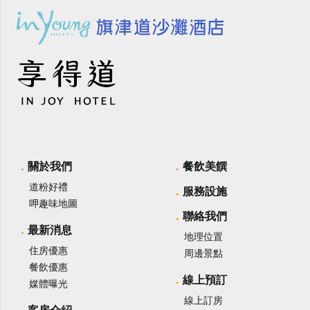
關於我們
餐飲美饌
道粉好禮
服務設施
呷趣味地圖
聯絡我們
最新消息
地理位置
住房優惠
周邊景點
餐飲優惠
線上預訂
媒體曝光
線上訂房
客房介紹