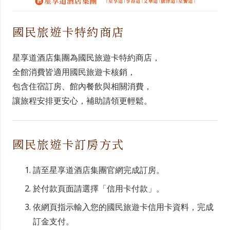
國民旅遊卡特約商店
星享道酒店集團為國民旅遊卡特約商店，
全館消費皆適用國民旅遊卡核銷，
包含住宿訂房、館內餐飲與相關消費，
讓旅程安排更安心，補助請領更輕鬆。
國民旅遊卡訂房方式
請至星享道酒店集團官網完成訂房。
於付款頁面請選擇「信用卡付款」。
依網頁指示輸入您的國民旅遊卡信用卡資料，完成
訂金支付。