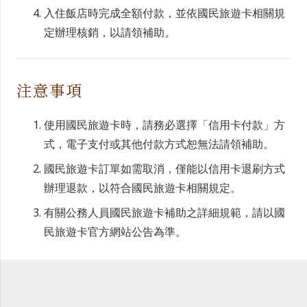
入住飯店時完成全額付款，並依國民旅遊卡相關規
定辦理核銷，以請領補助。
注意事項
使用國民旅遊卡時，請務必選擇「信用卡付款」方
式，電子支付或其他付款方式恕無法請領補助。
國民旅遊卡訂單如需取消，僅能以信用卡退刷方式
辦理退款，以符合國民旅遊卡相關規定。
有關公務人員國民旅遊卡補助之詳細規範，請以國
民旅遊卡官方網站公告為準。