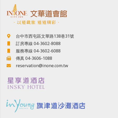
．以道載旅 道道精彩．
台中市西屯區文華路138巷31號
訂房專線 04-3602-8088
服務專線 04-3602-6088
傳真 04-3606-1088
reservation@inone.com.tw