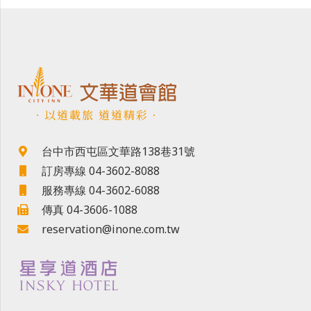
．以道載旅 道道精彩．
台中市西屯區文華路138巷31號
訂房專線 04-3602-8088
服務專線 04-3602-6088
傳真 04-3606-1088
reservation@inone.com.tw