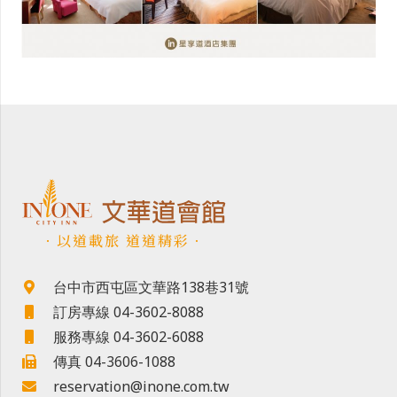
．以道載旅 道道精彩．
台中市西屯區文華路138巷31號
訂房專線 04-3602-8088
服務專線 04-3602-6088
傳真 04-3606-1088
reservation@inone.com.tw