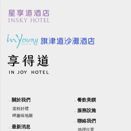
關於我們
餐飲美饌
道粉好禮
服務設施
呷趣味地圖
聯絡我們
最新消息
地理位置